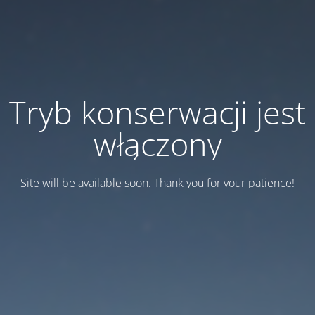
Tryb konserwacji jest
włączony
Site will be available soon. Thank you for your patience!