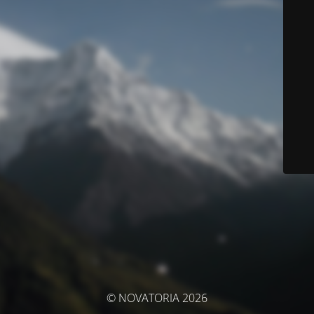
© NOVATORIA 2026