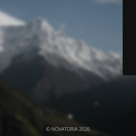
© NOVATORIA 2026