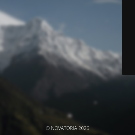
© NOVATORIA 2026