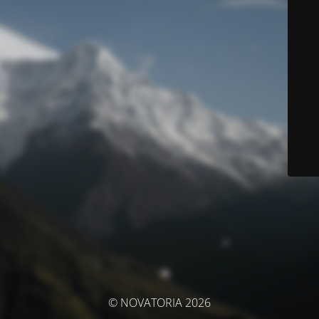
© NOVATORIA 2026