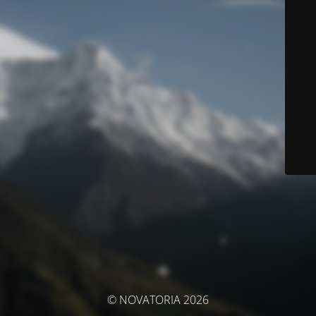
© NOVATORIA 2026