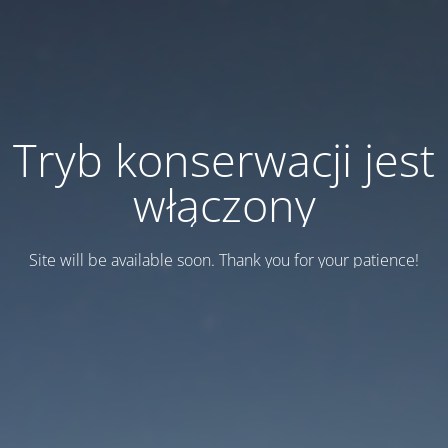
Tryb konserwacji jest
włączony
Site will be available soon. Thank you for your patience!