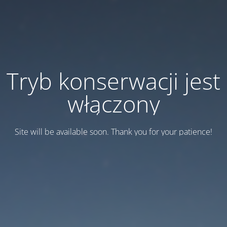
Tryb konserwacji jest
włączony
Site will be available soon. Thank you for your patience!