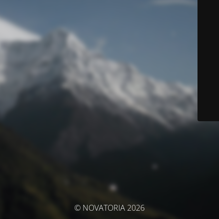
© NOVATORIA 2026