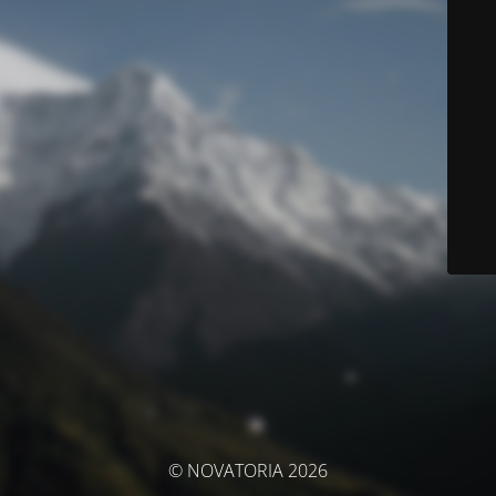
© NOVATORIA 2026